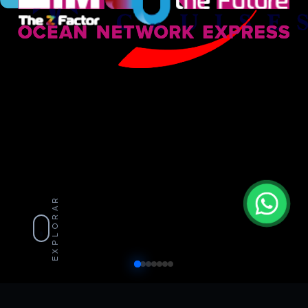
EXPLORAR